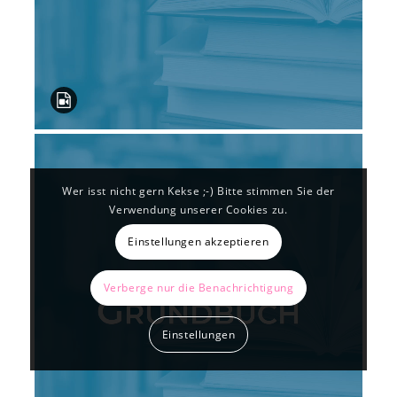
Wer isst nicht gern Kekse ;-) Bitte stimmen Sie der
Verwendung unserer Cookies zu.
Einstellungen akzeptieren
Verberge nur die Benachrichtigung
Einstellungen