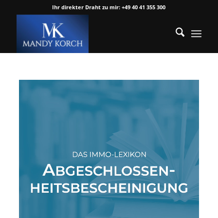
Ihr direkter Draht zu mir: +49 40 41 355 300