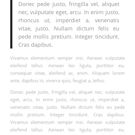
Donec pede justo, fringilla vel, aliquet
nec, vulputate eget, arcu. In enim justo,
rhoncus ut, imperdiet a, venenatis
vitae, justo. Nullam dictum felis eu
pede mollis pretium. Integer tincidunt.
Cras dapibus.
Vivamus elementum semper nisi. Aenean vulputate
eleifend tellus. Aenean leo ligula, porttitor eu,
consequat vitae, eleifend ac, enim. Aliquam lorem
ante, dapibus in, viverra quis, feugiat a, tellus.
Donec pede justo, fringilla vel, aliquet nec, vulputate
eget, arcu. In enim justo, rhoncus ut, imperdiet a,
venenatis vitae, justo. Nullam dictum felis eu pede
mollis pretium. Integer tincidunt. Cras dapibus.
Vivamus elementum semper nisi. Aenean vulputate
eleifend tellus. Aenean leo ligula, porttitor eu,