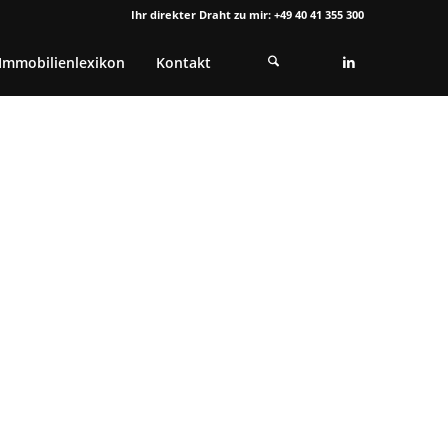
Ihr direkter Draht zu mir: +49 40 41 355 300
Immobilienlexikon
Kontakt